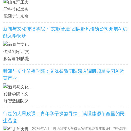
新闻与文化传播学院：“文脉智造”团队赴风语筑公司开展AI赋
能文学调研
新闻与文化传播学院：文脉智造团队深入调研超星集团AI教
育产业
.
行走的大思政课：青年学子探氢寻绿，读懂能源革命里的民
生温度
2026年7月，陕西科技大学碳元智道氢能青年调研团依托暑期