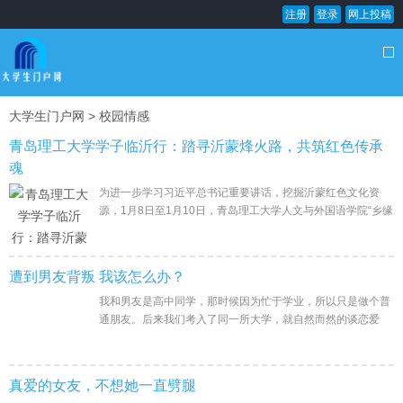
注册
登录
网上投稿
大学生门户网
>
校园情感
青岛理工大学学子临沂行：踏寻沂蒙烽火路，共筑红色传承
魂
为进一步学习习近平总书记重要讲话，挖掘沂蒙红色文化资
源，1月8日至1月10日，青岛理工大学人文与外国语学院“乡缘
在线，乡音乡情”队前往临沂市兰山区、河东区、蒙阴县、沂南
县等地开展一系列形式多
遭到男友背叛 我该怎么办？
我和男友是高中同学，那时候因为忙于学业，所以只是做个普
通朋友。后来我们考入了同一所大学，就自然而然的谈恋爱
了。
真爱的女友，不想她一直劈腿