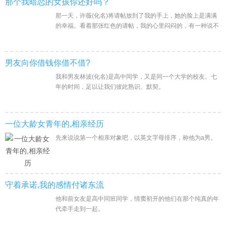
那个我暗恋的女孩你还好吗？
那一天，许薇(化名)将请帖放到了我的手上，她的脸上是满满
的幸福。看着那张红色的请帖，我的心里闷闷的，有一种说不
出的抑郁。
男友向你借钱你借不借?
我和男友林波(化名)是高中同学，又是同一个大学的校友。七
年的时间，足以让我们彼此熟识、默契。
一位大龄女青年的,相亲经历
先来说说第一个相亲对象吧，以英文字母排序，称他为a男。
守着承诺,我的感情付诸东流
他和前女友是高中同班同学，情窦初开的他们在那个纯真的年
代牵手走到一起。