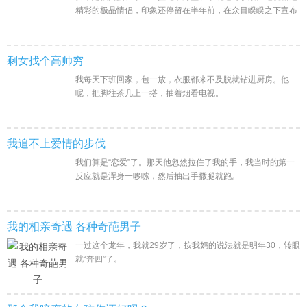
精彩的极品情侣，印象还停留在半年前，在众目睽睽之下宣布
分手，从此老死不相往来。
剩女找个高帅穷
我每天下班回家，包一放，衣服都来不及脱就钻进厨房。他
呢，把脚往茶几上一搭，抽着烟看电视。
我追不上爱情的步伐
我们算是“恋爱”了。那天他忽然拉住了我的手，我当时的第一
反应就是浑身一哆嗦，然后抽出手撒腿就跑。
我的相亲奇遇 各种奇葩男子
一过这个龙年，我就29岁了，按我妈的说法就是明年30，转眼
就“奔四”了。