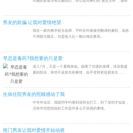
对她的爱慕没有让她动心，却引起同事们的“善意关怀”，最终
她迫于压力离开了公司……
男友的欺骗 让我对爱情绝望
我在一家外教学校当老师，平时在外面接些翻译的兼职，虽然
不用朝九晚五，但是收入比一般白领还要高。
早恋是毒药?我想要的只是爱
进入7月，又是一个暑期来临。脱离了功课的束缚，沐浴着盛
夏的阳光，有些不该发生的事情，似乎变得更容易发生……
生病住院男友的照顾感动了我
中专毕业后，我跟同学约着到深圳去打工，到了深圳才知道，
没有学历想找份好工作是件多么不容易的事情。
抠门男友让我对爱情开始动摇