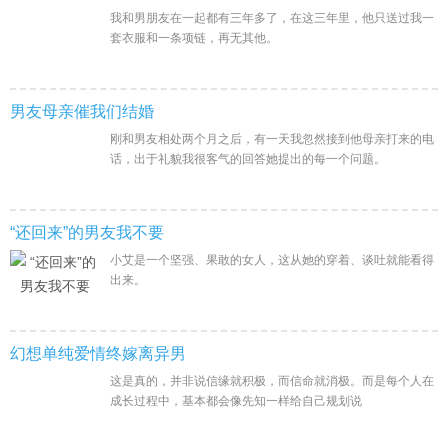
我和男朋友在一起都有三年多了，在这三年里，他只送过我一
套衣服和一条项链，再无其他。
男友母亲催我们结婚
刚和男友相处两个月之后，有一天我忽然接到他母亲打来的电
话，出于礼貌我很客气的回答她提出的每一个问题。
“还回来”的男友我不要
小艾是一个坚强、果敢的女人，这从她的穿着、谈吐就能看得
出来。
幻想单纯爱情终嫁离异男
这是真的，并非说信缘就积极，而信命就消极。而是每个人在
成长过程中，基本都会像先知一样给自己规划说