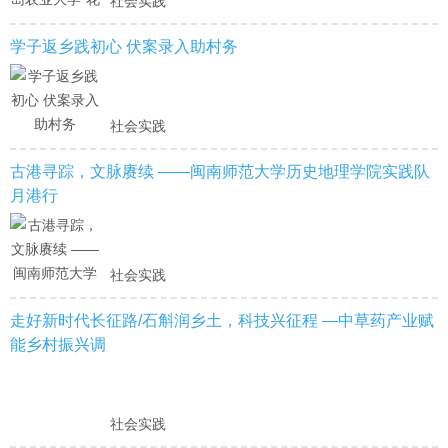
社会实践
学子返乡践初心 伏案录入助村务
社会实践
古港寻踪，文脉赓续 ——闽南师范大学历史地理学院实践队
月港行
社会实践
走好新时代长征路/石斛润乡土，科技兴征程 —中草药产业赋
能乡村振兴调
社会实践