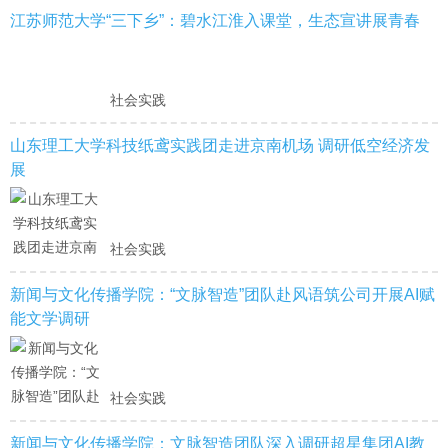
江苏师范大学“三下乡”：碧水江淮入课堂，生态宣讲展青春
社会实践
山东理工大学科技纸鸢实践团走进京南机场 调研低空经济发
展
社会实践
新闻与文化传播学院：“文脉智造”团队赴风语筑公司开展AI赋
能文学调研
社会实践
新闻与文化传播学院：文脉智造团队深入调研超星集团AI教