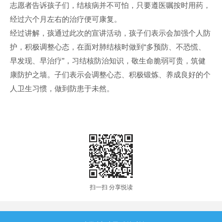
志愿者告诉孩子们，结核病并不可怕，只要遵医嘱按时用药，
经过六个月左右的治疗便可康复。
经过讲解，孩通过此次的宣讲活动，孩子们表示会加强个人防
护，积极调整心态，在面对肺结核时做到“多预防、不恐慌、
早发现、早治疗”，习结核防治知识，敬生命脆弱可贵，筑健
康防护之墙。子们表示会调整心态、积极锻炼、养成良好的个
人卫生习惯，做到防患于未然。
扫一扫 分享悦读