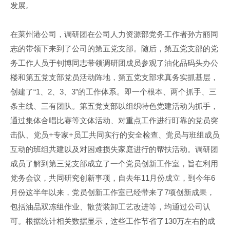
发展。
在莱州港公司，调研团在公司人力资源部党务工作者孙方丽同
志的带领下来到了公司的第五党支部。随后，第五党支部的党
务工作人员于钊博同志带领调研团成员参观了油化品码头办公
楼和第五党支部党员活动阵地，第五党支部求真务实抓基层，
创建了“1、2、3、3”的工作体系。即一个根本、两个抓手、三
条主线、三有团队。第五党支部以组织特色党建活动为抓手，
通过集体合唱比赛等文体活动、对重点工作进行盯靠的党员突
击队、党员+专家+员工共同实行的安全检查、党员与班组成员
互动的班组共建以及对困难损失家庭进行的帮扶活动。调研团
成员了解到第三党支部成立了一个党员创新工作室，旨在利用
党务会议，共同研究创新事项，自去年11月份成立，到今年6
月份这半年以来，党员创新工作室已经带来了7项创新成果，
包括油品双冻组作业、散货装卸工艺改进等，均通过公司认
可。根据统计相关数据显示，这些工作节省了130万左右的成