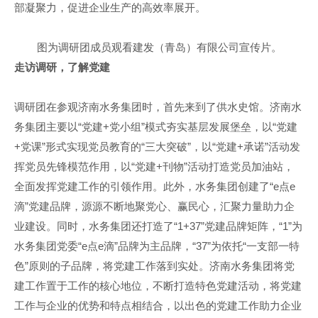
部凝聚力，促进企业生产的高效率展开。
图为调研团成员观看建发（青岛）有限公司宣传片。
走访调研，了解党建
调研团在参观济南水务集团时，首先来到了供水史馆。济南水
务集团主要以“党建+党小组”模式夯实基层发展堡垒，以“党建
+党课”形式实现党员教育的“三大突破”，以“党建+承诺”活动发
挥党员先锋模范作用，以“党建+刊物”活动打造党员加油站，
全面发挥党建工作的引领作用。此外，水务集团创建了“e点e
滴”党建品牌，源源不断地聚党心、赢民心，汇聚力量助力企
业建设。同时，水务集团还打造了“1+37”党建品牌矩阵，“1”为
水务集团党委“e点e滴”品牌为主品牌，“37”为依托“一支部一特
色”原则的子品牌，将党建工作落到实处。济南水务集团将党
建工作置于工作的核心地位，不断打造特色党建活动，将党建
工作与企业的优势和特点相结合，以出色的党建工作助力企业