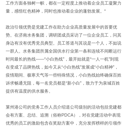
工作方面各独树一帜，都在一定程度上推动着企业员工凝聚力
量，感悟红色精神，同时也推动着企业的蓬勃发展。“
政治引领优势是党建工作在助力企业高质量发展中的首要优
势。在济南水务集团，调研团成员采访了一位企业员工，问其
身边有没有优秀党员典型。员工答道与其说是一个人，不如说
一群人。水务集团所属全国供水行业第一条和连续不间断运行
时间最长的热线——“小白热线”，最开始就是“一人一机”到现
在变成了品牌热线，如今又从“小白热线”发展成“小白精神”，
疫情期间、极寒天气等一些特殊情况，小白热线始终确保百姓
诉求畅通无阻，每一名党员都是“新小白”，致力于为泉城百姓
提供有温度的供水服务。
莱州港公司的党务工作人员介绍道公司级别的活动包括党建都
会有方案、总结、追溯（俗称PDCA），对在党建活动中表现
优秀的员工的激励包含在奖励方案中，充分发挥榜样的引领作