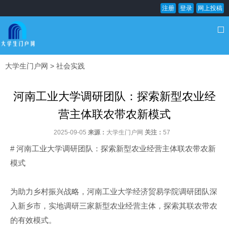
注册
登录
网上投稿
大学生门户网
>
社会实践
河南工业大学调研团队：探索新型农业经
营主体联农带农新模式
2025-09-05
来源：
大学生门户网
关注：
57
# 河南工业大学调研团队：探索新型农业经营主体联农带农新
模式
为助力乡村振兴战略，河南工业大学经济贸易学院调研团队深
入新乡市，实地调研三家新型农业经营主体，探索其联农带农
的有效模式。