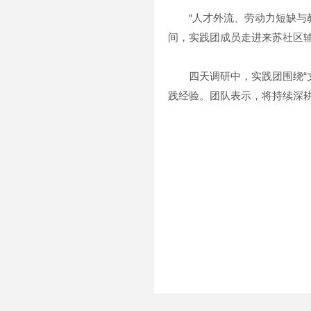
“人才外流、劳动力短缺与教
间，实践团成员走进来苏社区
四天调研中，实践团围绕“文
践经验。团队表示，将持续深