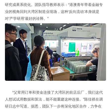
研究成果系统化。团队指导教师表示：“港澳青年带着金融专
业的视角回到大湾区制造业现场，这种‘反向流动'本身就是
对‘产学研用'最好的诠释。”
“父辈用订单和资金连接了大湾区的前店后厂，我们这代
人想试试用数据和算法，能不能重建这种连接。”陈佳祺在调
研日志中写道。据悉，团队下一步将深化地区合作，力争在