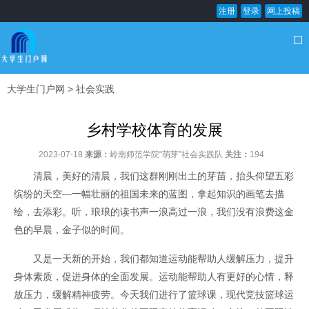
注册
登录
网上投稿
大学生门户网
>
社会实践
乡村学校体育的发展
2023-07-18
来源：
岭南师范学院“萌芽”社会实践队
关注：
194
清晨，美好的清晨，我们这群刚刚出土的芽苗，抬头仰望五彩
缤纷的天空―一幅壮丽的祖国未来的蓝图，拿起知识的画笔去描
绘，去添彩。听，琅琅的读书声一浪高过一浪，我们没有浪费这金
色的早晨，金子似的时间。
又是一天新的开始，我们都知道运动能帮助人缓解压力，提升
身体素质，促进身体的全面发展。运动能帮助人有更好的心情，释
放压力，缓解精神疲劳。今天我们进行了篮球课，现代竞技篮球运