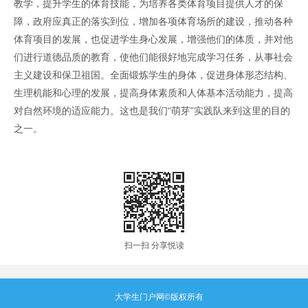
教学，提升学生的体育技能，为培养各类体育项目提供人才的保
障，政府应真正的落实到位，增加各项体育场所的建设，推动各种
体育项目的发展，也促进学生身心发展，增强他们的体质，并对他
们进行道德品质的教育，使他们能很好地完成学习任务，从事社会
主义建设和保卫祖国。全面锻炼学生的身体，促进身体形态结构、
生理机能和心理的发展，提高身体素质和人体基本活动能力，提高
对自然环境的适应能力。这也是我们“萌芽”实践队来到这里的目的
之一。
扫一扫 分享悦读
大学生门户网
©版权所有