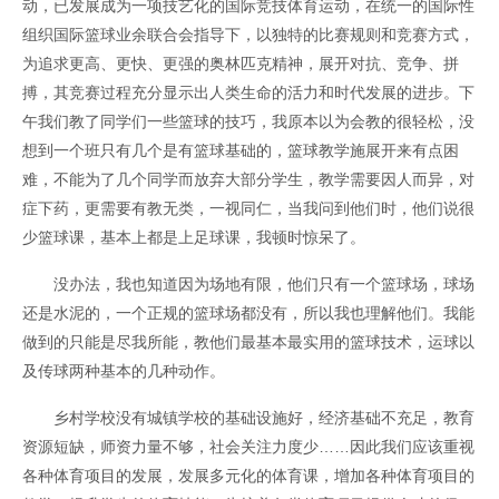
动，已发展成为一项技艺化的国际竞技体育运动，在统一的国际性
组织国际篮球业余联合会指导下，以独特的比赛规则和竞赛方式，
为追求更高、更快、更强的奥林匹克精神，展开对抗、竞争、拼
搏，其竞赛过程充分显示出人类生命的活力和时代发展的进步。下
午我们教了同学们一些篮球的技巧，我原本以为会教的很轻松，没
想到一个班只有几个是有篮球基础的，篮球教学施展开来有点困
难，不能为了几个同学而放弃大部分学生，教学需要因人而异，对
症下药，更需要有教无类，一视同仁，当我问到他们时，他们说很
少篮球课，基本上都是上足球课，我顿时惊呆了。
没办法，我也知道因为场地有限，他们只有一个篮球场，球场
还是水泥的，一个正规的篮球场都没有，所以我也理解他们。我能
做到的只能是尽我所能，教他们最基本最实用的篮球技术，运球以
及传球两种基本的几种动作。
乡村学校没有城镇学校的基础设施好，经济基础不充足，教育
资源短缺，师资力量不够，社会关注力度少……因此我们应该重视
各种体育项目的发展，发展多元化的体育课，增加各种体育项目的