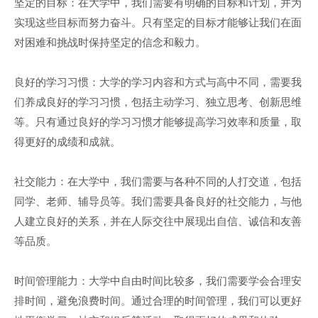
坚定的目标：在大学中，我们需要有明确的目标和计划，并为
实现这些目标而努力奋斗。只有坚定的目标才能够让我们在面
对困难和挑战时保持坚定的信念和毅力。
良好的学习习惯：大学的学习内容和方式与高中不同，需要我
们养成良好的学习习惯，包括主动学习、独立思考、创新思维
等。只有通过良好的学习习惯才能够提高学习效率和质量，取
得更好的成绩和成就。
社交能力：在大学中，我们需要与各种不同的人打交道，包括
同学、老师、辅导员等。我们需要具备良好的社交能力，与他
人建立良好的关系，并在人际交往中展现出自信、诚信和友善
等品质。
时间管理能力：大学中自由时间比较多，我们需要学会合理安
排时间，避免浪费时间。通过合理的时间管理，我们可以更好