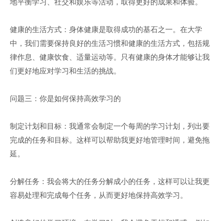
地平衡学习、社交和娱乐等活动，取得更好的成果和体验。
健康的生活方式：身体健康是取得成功的基石之一。在大学
中，我们需要保持良好的生活习惯和健康的生活方式，包括规
律作息、健康饮食、适量运动等。只有健康的身体才能够让我
们更好地应对学习和生活的挑战。
问题三：你是如何保持高效学习的
制定计划和目标：我通常会制定一个每周的学习计划，列出要
完成的任务和目标。这样可以帮助我更好地管理时间，避免拖
延。
分解任务：我会将大的任务分解成小的任务，这样可以让我更
容易处理和完成每个任务，从而更好地保持高效学习。