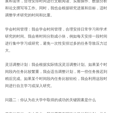
展和需求，合理安排时间进行文献阅读、实验操作、数据分析
和论文撰写等工作。同时，我也会根据研究进展和目标，适时
调整学术研究的时间和比重。
学会时间管理：我会学会时间管理，合理安排日常学习和学术
研究的时间。我会将时间分割成小块，例如每天安排一段时间
进行集中学习或研究，避免一次性安排过多的任务导致压力过
大。
灵活调整计划：我会根据实际情况灵活调整计划。如果某个时
间段内任务比较繁重，我会适当调整计划，将一些任务推迟到
稍后完成。如果某个时间段内任务比较轻松，我会利用这段时
间进行自主学习或深入研究。
问题二：你认为在大学中取得的成功的关键因素是什么