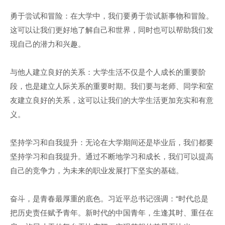
勇于尝试和冒险：在大学中，我们要勇于尝试新事物和冒险。
这可以让我们更好地了解自己和世界，同时也可以帮助我们发
现自己的潜力和兴趣。
与他人建立良好的关系：大学生活不仅是个人成长的重要阶
段，也是建立人际关系的重要时期。我们要与老师、同学和室
友建立良好的关系，这可以让我们的大学生活更加充实和有意
义。
坚持学习和自我提升：无论在大学期间还是毕业后，我们都要
坚持学习和自我提升。通过不断地学习和成长，我们可以提高
自己的竞争力，为未来的职业发展打下坚实的基础。
奋斗，是青春最厚重的底色。习近平总书记强调：“时代总是
把历史责任赋予青年。新时代的中国青年，生逢其时、重任在