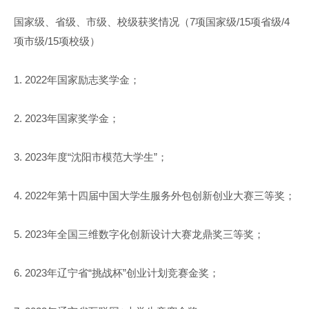
国家级、省级、市级、校级获奖情况（7项国家级/15项省级/4
项市级/15项校级）
1. 2022年国家励志奖学金；
2. 2023年国家奖学金；
3. 2023年度“沈阳市模范大学生”；
4. 2022年第十四届中国大学生服务外包创新创业大赛三等奖；
5. 2023年全国三维数字化创新设计大赛龙鼎奖三等奖；
6. 2023年辽宁省“挑战杯”创业计划竞赛金奖；