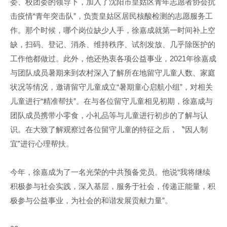
委、校团委的领导下，加入了沈阳市皇姑区青年志愿者协会抗
击疫情“青年突击队”，负责皇姑区居民核酸检测的志愿服务工
作。那个时候，哪个岗位缺少人手，徐嘉成就第一时间补上空
缺，扫码、登记、消杀、维持秩序、试剂发放、几乎除医护的
工作他都做过。此外，他还热衷各项公益事业，2021年徐嘉成
与团队成员暑期来到农村深入了解所在地留守儿童人数、家庭
状况等情况，邀请留守儿童成立“暑期童心启航小组”，对相关
儿童进行“精准帮扶”。在与各位留守儿童相见初期，徐嘉成与
团队成员携带小零食，小礼品等与儿童进行初步的了解与认
识。在大致了解观察过各位留守儿童的特征之后，〝因人制
宜”进行心理帮扶。
今年，徐嘉成为了一名光荣的中共预备党员。他说“我将继续
积极参与社会实践，深入基层，服务于社会，传递正能量，积
极参与公益事业，为社会的和谐发展贡献力量”。