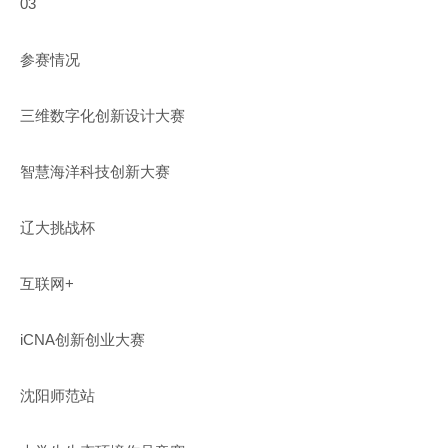
03
参赛情况
三维数字化创新设计大赛
智慧海洋科技创新大赛
辽大挑战杯
互联网+
iCNA创新创业大赛
沈阳师范站