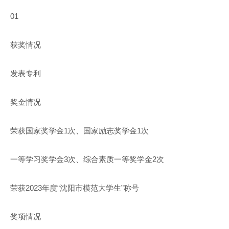
01
获奖情况
发表专利
奖金情况
荣获国家奖学金1次、国家励志奖学金1次
一等学习奖学金3次、综合素质一等奖学金2次
荣获2023年度“沈阳市模范大学生”称号
奖项情况