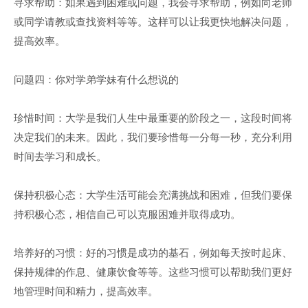
寻求帮助：如果遇到困难或问题，我会寻求帮助，例如向老师
或同学请教或查找资料等等。这样可以让我更快地解决问题，
提高效率。
问题四：你对学弟学妹有什么想说的
珍惜时间：大学是我们人生中最重要的阶段之一，这段时间将
决定我们的未来。因此，我们要珍惜每一分每一秒，充分利用
时间去学习和成长。
保持积极心态：大学生活可能会充满挑战和困难，但我们要保
持积极心态，相信自己可以克服困难并取得成功。
培养好的习惯：好的习惯是成功的基石，例如每天按时起床、
保持规律的作息、健康饮食等等。这些习惯可以帮助我们更好
地管理时间和精力，提高效率。