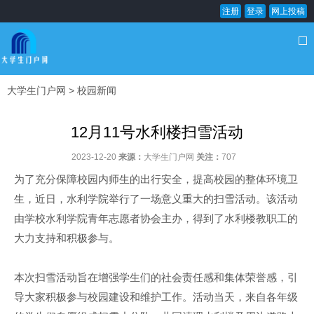
注册
登录
网上投稿
大学生门户网
>
校园新闻
12月11号水利楼扫雪活动
2023-12-20
来源：
大学生门户网
关注：
707
为了充分保障校园内师生的出行安全，提高校园的整体环境卫
生，近日，水利学院举行了一场意义重大的扫雪活动。该活动
由学校水利学院青年志愿者协会主办，得到了水利楼教职工的
大力支持和积极参与。
本次扫雪活动旨在增强学生们的社会责任感和集体荣誉感，引
导大家积极参与校园建设和维护工作。活动当天，来自各年级