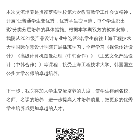
本次交流培养是贯彻落实学校第六次教育教学工作会议精神，
开展“让普通学生变优秀，优秀学生变卓越，每个学生都出
彩”分类分层培养的具体措施。根据本学期双方的教学安排，
我院从2021级产品设计专业中选派3名学生前往上海工程技术
大学国际创意设计学院开展插班学习，全程学习《视觉传达设
计》《高级计算机图像处理（中韩合作）》《工艺文化产品设
计（中韩合作）》等课程，接受上海工程技术大学、韩国国立
公州大学名师的卓越培养。
下一步，我院将加大学生交流培养的力度，使学生得到名校、
名师、名课的培养，进一步提高人才培养质量，把更多的优秀
学生培养成更加卓越的人才。