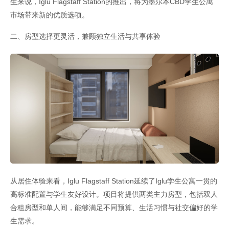
生来说，Iglu Flagstaff Station的推出，将为墨尔本CBD学生公寓
市场带来新的优质选项。
二、房型选择更灵活，兼顾独立生活与共享体验
从居住体验来看，Iglu Flagstaff Station延续了Iglu学生公寓一贯的
高标准配置与学生友好设计。项目将提供两类主力房型，包括双人
合租房型和单人间，能够满足不同预算、生活习惯与社交偏好的学
生需求。