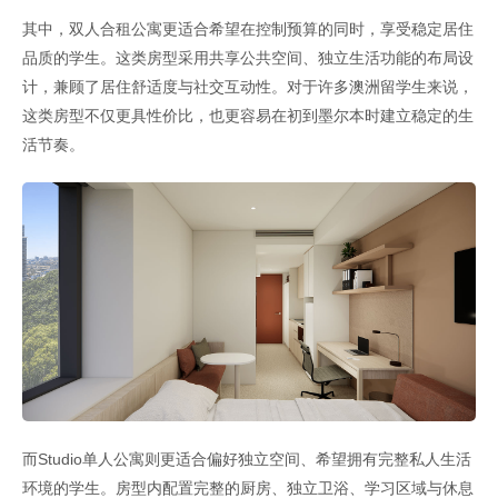
其中，双人合租公寓更适合希望在控制预算的同时，享受稳定居住
品质的学生。这类房型采用共享公共空间、独立生活功能的布局设
计，兼顾了居住舒适度与社交互动性。对于许多澳洲留学生来说，
这类房型不仅更具性价比，也更容易在初到墨尔本时建立稳定的生
活节奏。
而Studio单人公寓则更适合偏好独立空间、希望拥有完整私人生活
环境的学生。房型内配置完整的厨房、独立卫浴、学习区域与休息