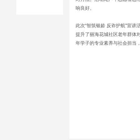
响良好。
此次“智筑银龄 反诈护航”宣
提升了丽海花城社区老年群体对
年学子的专业素养与社会担当