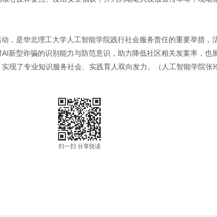
讲活动，是华北理工大学人工智能学院践行社会服务责任的重要举措，
AI新型诈骗的识别能力与防范意识，助力降低社区相关发案率，也
，实现了专业知识服务社会、实践育人双向发力。（人工智能学院张
扫一扫 分享悦读