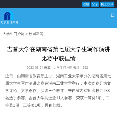
注册
登录
网上投稿
大学生门户网
>
校园新闻
吉首大学在湖南省第七届大学生写作演讲
比赛中获佳绩
2023-03-24
来源：
大学生门户网
关注：
252
近日，由湖南省教育厅主办、湖南工业大学承办的湖南省第七
届大学生写作演讲比赛在湖南工业大学举行，本次竞赛分为文
学评论、文学创作、演讲三个赛道，来自省内32所高校共288
名选手参赛。吉首大学共选派11人参赛，荣获一等奖1项，二
等奖1项，三等奖1项，再创佳绩。